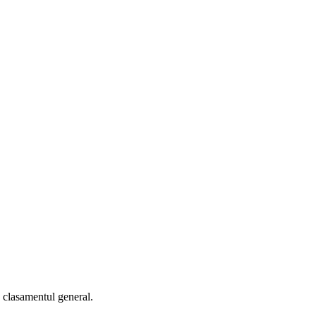
n clasamentul general.