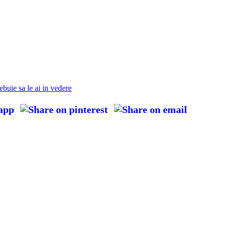
ebuie sa le ai in vedere