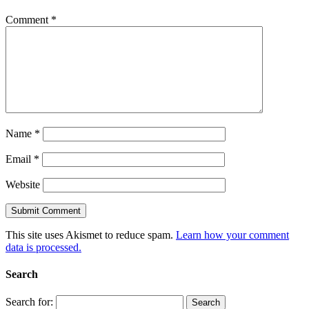
Comment
*
Name
*
Email
*
Website
This site uses Akismet to reduce spam.
Learn how your comment
data is processed.
Search
Search for: