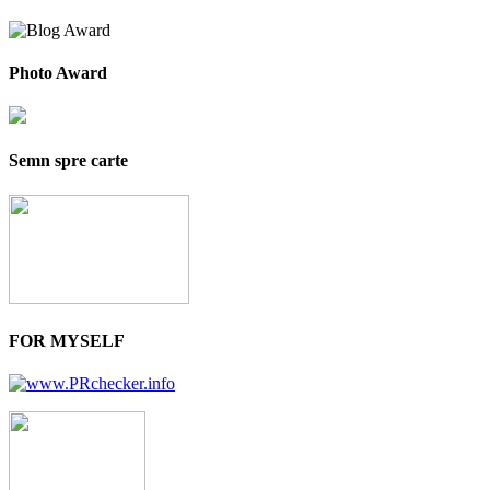
Photo Award
Semn spre carte
FOR MYSELF