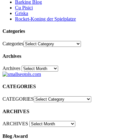
Barking Blog
Cu Pisici
Griska
Rocket-Koning der Spielplatze
Categories
Categories
Archives
Archives
30
CATEGORIES
CATEGORIES
ARCHIVES
ARCHIVES
Blog Award