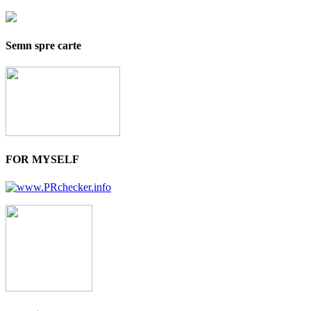
Semn spre carte
FOR MYSELF