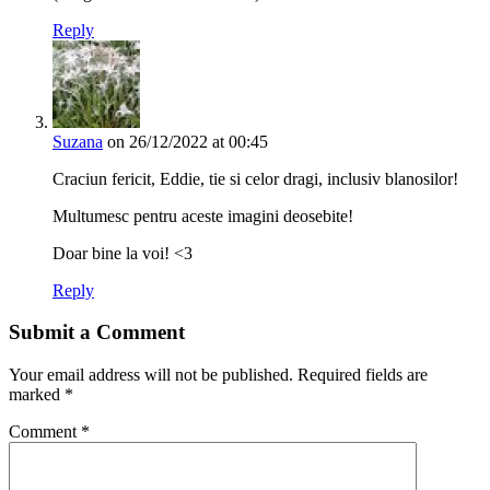
Reply
Suzana
on 26/12/2022 at 00:45
Craciun fericit, Eddie, tie si celor dragi, inclusiv blanosilor!
Multumesc pentru aceste imagini deosebite!
Doar bine la voi! <3
Reply
Submit a Comment
Your email address will not be published.
Required fields are
marked
*
Comment
*