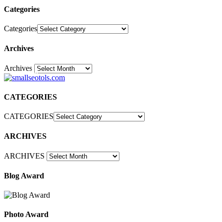
Categories
Categories
Archives
Archives
30
CATEGORIES
CATEGORIES
ARCHIVES
ARCHIVES
Blog Award
Photo Award