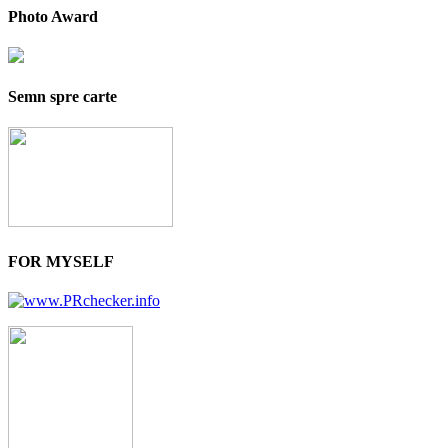
Photo Award
Semn spre carte
FOR MYSELF