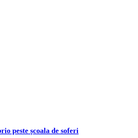
brio peste școala de soferi