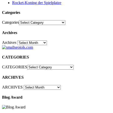
Rocket-Koning der Spielplatze
Categories
Categories
Archives
Archives
30
CATEGORIES
CATEGORIES
ARCHIVES
ARCHIVES
Blog Award