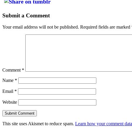
Submit a Comment
Your email address will not be published.
Required fields are marked
Comment
*
Name
*
Email
*
Website
This site uses Akismet to reduce spam.
Learn how your comment data 