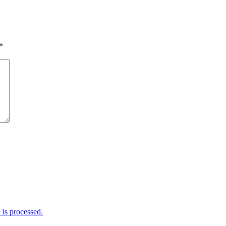
*
is processed.