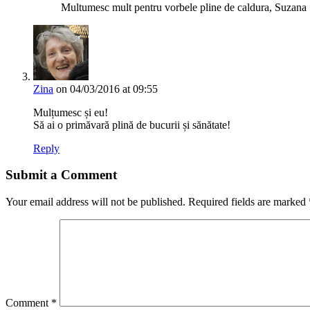
Multumesc mult pentru vorbele pline de caldura, Suzana
Zina
on 04/03/2016 at 09:55
Mulțumesc și eu!
Să ai o primăvară plină de bucurii și sănătate!
Reply
Submit a Comment
Your email address will not be published.
Required fields are marked
Comment
*