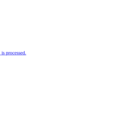
is processed.