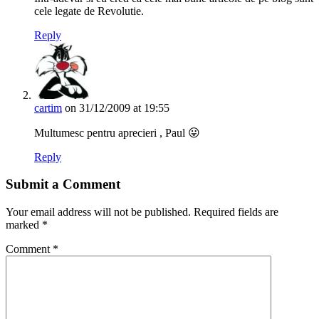
cele legate de Revolutie.
Reply
cartim
on 31/12/2009 at 19:55
Multumesc pentru aprecieri , Paul 😛
Reply
Submit a Comment
Your email address will not be published.
Required fields are
marked
*
Comment
*