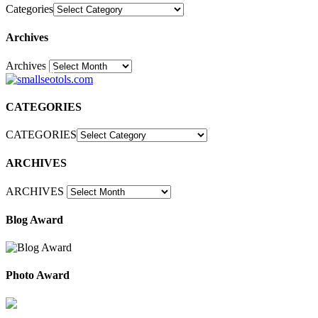
Categories
Archives
Archives
30
CATEGORIES
CATEGORIES
ARCHIVES
ARCHIVES
Blog Award
Photo Award