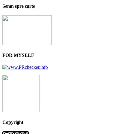
Semn spre carte
FOR MYSELF
Copyright