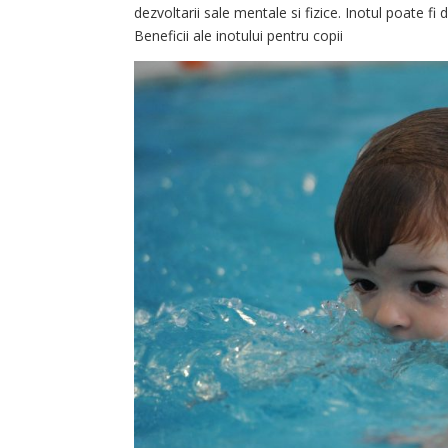
dezvoltarii sale mentale si fizice. Inotul poate fi 
Beneficii ale inotului pentru copii