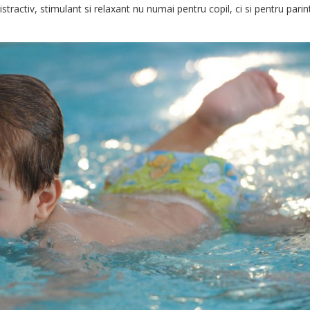
distractiv, stimulant si relaxant nu numai pentru copil, ci si pentru parint