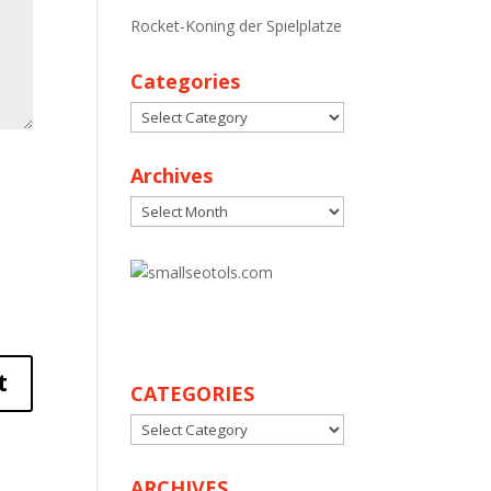
Rocket-Koning der Spielplatze
Categories
Categories
Archives
Archives
30
CATEGORIES
CATEGORIES
ARCHIVES