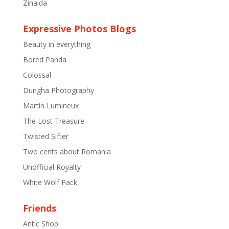
Zinaida
Expressive Photos Blogs
Beauty in everything
Bored Panda
Colossal
Dungha Photography
Martin Lumineux
The Lost Treasure
Twisted Sifter
Two cents about Romania
Unofficial Royalty
White Wolf Pack
Friends
Antic Shop