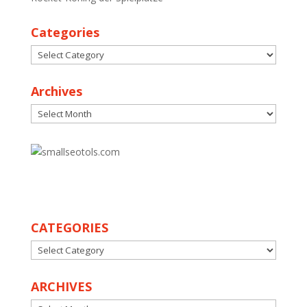
Categories
Categories
Archives
Archives
30
CATEGORIES
CATEGORIES
ARCHIVES
ARCHIVES