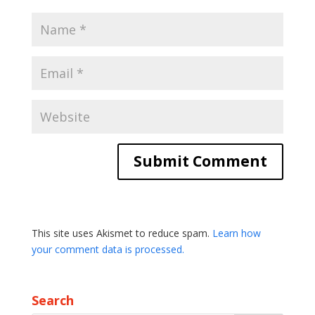
This site uses Akismet to reduce spam.
Learn how
your comment data is processed.
Search