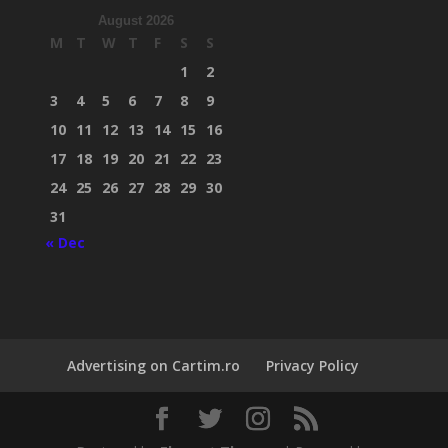
August 2026
M
T
W
T
F
S
S
1
2
3
4
5
6
7
8
9
10
11
12
13
14
15
16
17
18
19
20
21
22
23
24
25
26
27
28
29
30
31
« Dec
Advertising on Cartim.ro
Privacy Policy