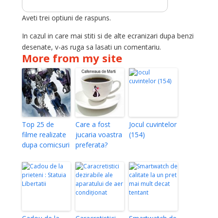
Aveti trei optiuni de raspuns.
In cazul in care mai stiti si de alte ecranizari dupa benzi
desenate, v-as ruga sa lasati un comentariu.
More from my site
Top 25 de
Care a fost
Jocul cuvintelor
filme realizate
jucaria voastra
(154)
dupa comicsuri
preferata?