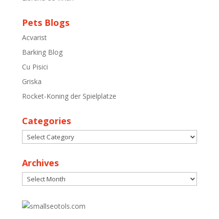
Pets Blogs
Acvarist
Barking Blog
Cu Pisici
Griska
Rocket-Koning der Spielplatze
Categories
Categories
Archives
Archives
30