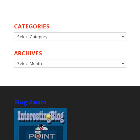
CATEGORIES
CATEGORIES
ARCHIVES
ARCHIVES
Blog Award