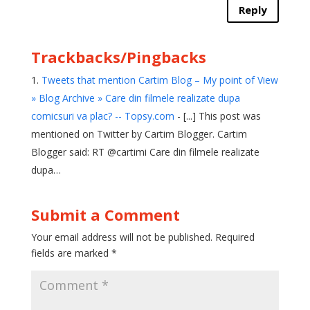
Reply
Trackbacks/Pingbacks
Tweets that mention Cartim Blog – My point of View
» Blog Archive » Care din filmele realizate dupa
comicsuri va plac? -- Topsy.com
- [...] This post was
mentioned on Twitter by Cartim Blogger. Cartim
Blogger said: RT @cartimi Care din filmele realizate
dupa…
Submit a Comment
Your email address will not be published.
Required
fields are marked
*