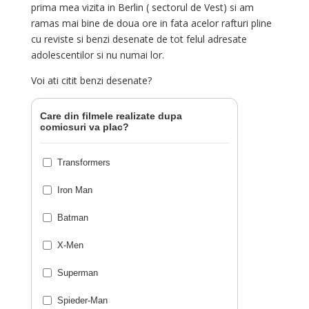
prima mea vizita in Berlin ( sectorul de Vest) si am
ramas mai bine de doua ore in fata acelor rafturi pline
cu reviste si benzi desenate de tot felul adresate
adolescentilor si nu numai lor.
Voi ati citit benzi desenate?
Care din filmele realizate dupa
comicsuri va plac?
Transformers
Iron Man
Batman
X-Men
Superman
Spieder-Man