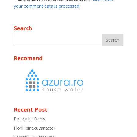
your comment data is processed.
Search
Recomand
Recent Post
Poezia lui Denis
Florii binecuvantate!!