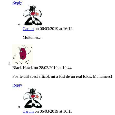
Reply
Cartim
on 06/03/2019 at 16:12
Multumesc.
Black Hawk
on 28/02/2019 at 19:44
Foarte util acest articol, mi-a fost de un real folos. Multumesc!
Reply
Cartim
on 06/03/2019 at 16:11