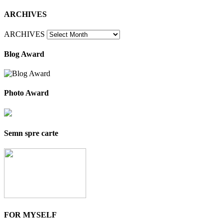
ARCHIVES
ARCHIVES
Blog Award
Photo Award
Semn spre carte
FOR MYSELF