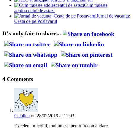
Cum traieste
adolescentul de astazi
Jurnal de vacanta:
Ceata de pe Postavarul
It's only fair to share...
4 Comments
Catalina
on 28/02/2019 at 11:03
Excelent articolul, multumesc pentru recomandare.