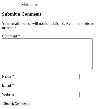
Multumesc.
Submit a Comment
Your email address will not be published.
Required fields are
marked
*
Comment
*
Name
*
Email
*
Website