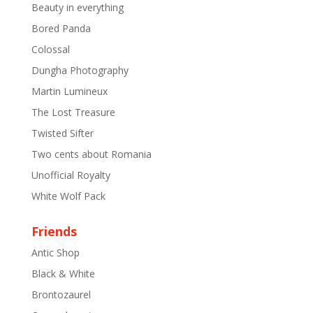
Beauty in everything
Bored Panda
Colossal
Dungha Photography
Martin Lumineux
The Lost Treasure
Twisted Sifter
Two cents about Romania
Unofficial Royalty
White Wolf Pack
Friends
Antic Shop
Black & White
Brontozaurel