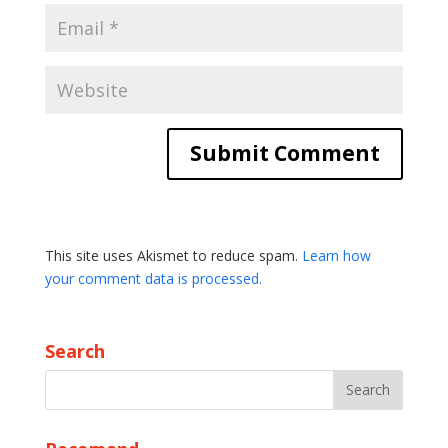
This site uses Akismet to reduce spam.
Learn how
your comment data is processed.
Search