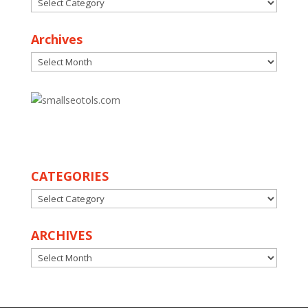
Categories
Archives
Archives
30
CATEGORIES
CATEGORIES
ARCHIVES
ARCHIVES