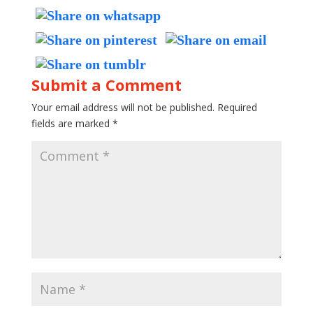
Submit a Comment
Your email address will not be published.
Required
fields are marked
*