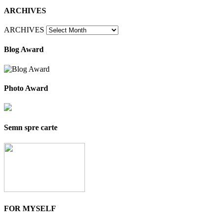
ARCHIVES
ARCHIVES
Blog Award
Photo Award
Semn spre carte
FOR MYSELF