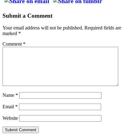
Submit a Comment
Your email address will not be published.
Required fields are
marked
*
Comment
*
Name
*
Email
*
Website