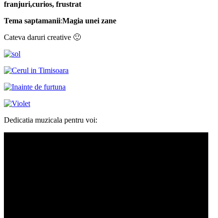
franjuri,curios, frustrat
Tema saptamanii
:
Magia unei zane
Cateva daruri creative 🙂
Dedicatia muzicala pentru voi: