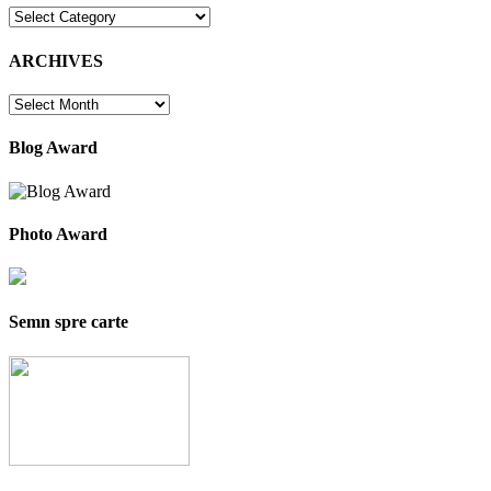
CATEGORIES
ARCHIVES
ARCHIVES
Blog Award
Photo Award
Semn spre carte