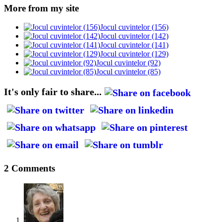
More from my site
Jocul cuvintelor (156)
Jocul cuvintelor (142)
Jocul cuvintelor (141)
Jocul cuvintelor (129)
Jocul cuvintelor (92)
Jocul cuvintelor (85)
It's only fair to share...
2 Comments