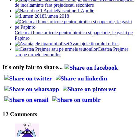
de incaltaminte fara prejudecati sezoniere
Nascut pe 1 Aprilie
Lumen 2018
Cele mai bune articole pentru birotica si papetarie, le gasiti pe
Papir.ro
Avantajele tiparului offset
Cetatea Prejmer
sau pe urmele teutonilor
It's only fair to share...
12 Comments