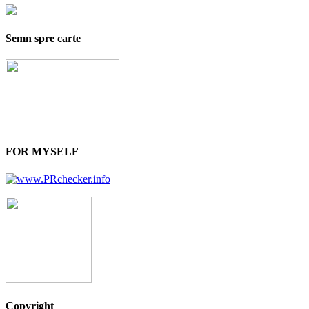
Semn spre carte
FOR MYSELF
Copyright