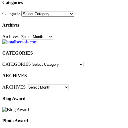
Categories
Categories
Archives
Archives
30
CATEGORIES
CATEGORIES
ARCHIVES
ARCHIVES
Blog Award
Photo Award