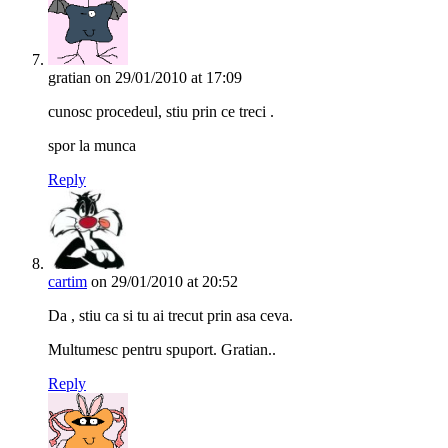
gratian
on 29/01/2010 at 17:09
cunosc procedeul, stiu prin ce treci .
spor la munca
Reply
cartim
on 29/01/2010 at 20:52
Da , stiu ca si tu ai trecut prin asa ceva.
Multumesc pentru spuport. Gratian..
Reply