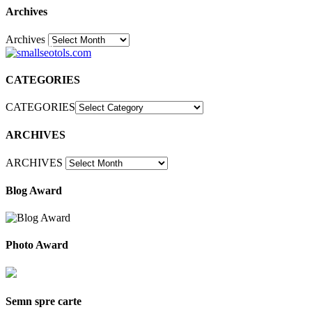
Archives
Archives
30
CATEGORIES
CATEGORIES
ARCHIVES
ARCHIVES
Blog Award
Photo Award
Semn spre carte