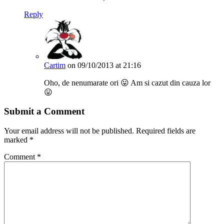
Reply
Cartim
on 09/10/2013 at 21:16
Oho, de nenumarate ori 😛 Am si cazut din cauza lor
😛
Submit a Comment
Your email address will not be published.
Required fields are
marked
*
Comment
*