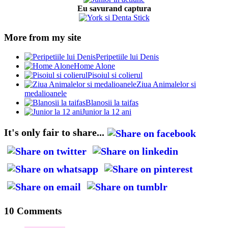
Eu savurand captura
More from my site
Peripetiile lui Denis
Home Alone
Pisoiul si colierul
Ziua Animalelor si
medalioanele
Blanosii la taifas
Junior la 12 ani
It's only fair to share...
10 Comments