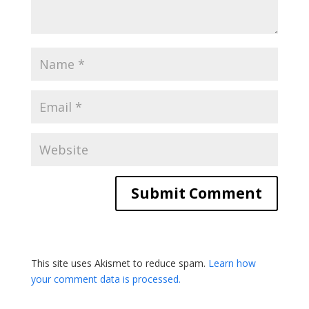
This site uses Akismet to reduce spam.
Learn how
your comment data is processed.