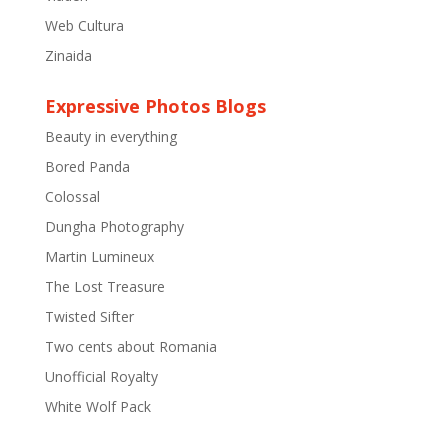
Web Cultura
Zinaida
Expressive Photos Blogs
Beauty in everything
Bored Panda
Colossal
Dungha Photography
Martin Lumineux
The Lost Treasure
Twisted Sifter
Two cents about Romania
Unofficial Royalty
White Wolf Pack