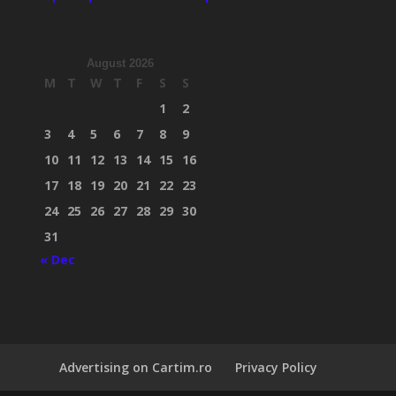
August 2026
M
T
W
T
F
S
S
1
2
3
4
5
6
7
8
9
10
11
12
13
14
15
16
17
18
19
20
21
22
23
24
25
26
27
28
29
30
31
« Dec
Advertising on Cartim.ro
Privacy Policy