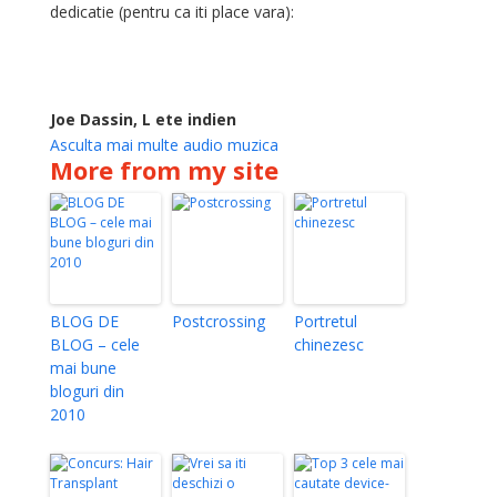
dedicatie (pentru ca iti place vara):
Joe Dassin, L ete indien
Asculta mai multe audio muzica
More from my site
BLOG DE
Postcrossing
Portretul
BLOG – cele
chinezesc
mai bune
bloguri din
2010