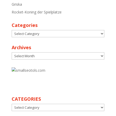
Griska
Rocket-Koning der Spielplatze
Categories
Categories
Archives
Archives
30
CATEGORIES
CATEGORIES