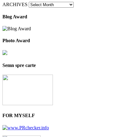
ARCHIVES
Blog Award
Photo Award
Semn spre carte
FOR MYSELF