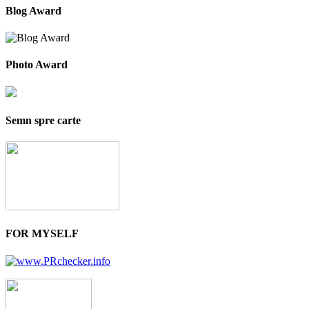
Blog Award
Photo Award
Semn spre carte
FOR MYSELF