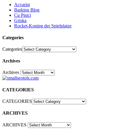
Acvarist
Barking Blog
Cu Pisici
Griska
Rocket-Koning der Spielplatze
Categories
Categories
Archives
Archives
30
CATEGORIES
CATEGORIES
ARCHIVES
ARCHIVES