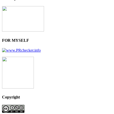
FOR MYSELF
Copyright