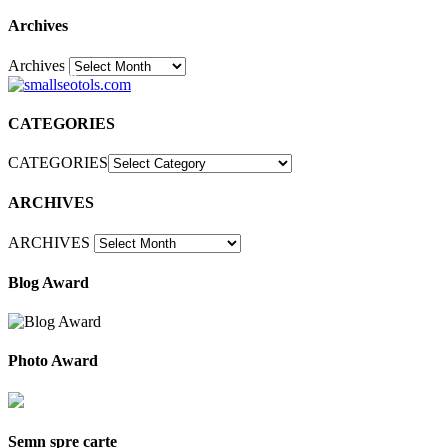
Archives
Archives
30
CATEGORIES
CATEGORIES
ARCHIVES
ARCHIVES
Blog Award
Photo Award
Semn spre carte