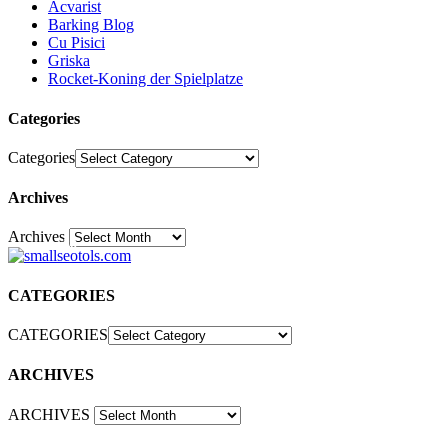
Acvarist
Barking Blog
Cu Pisici
Griska
Rocket-Koning der Spielplatze
Categories
Categories
Archives
Archives
30
CATEGORIES
CATEGORIES
ARCHIVES
ARCHIVES