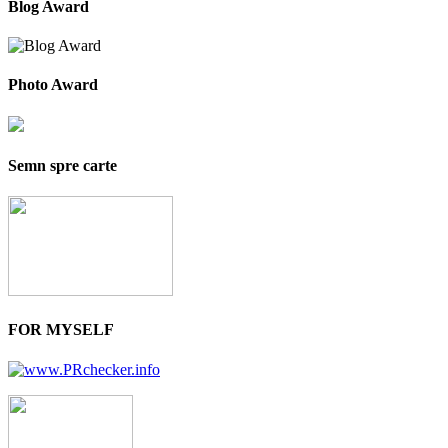
Blog Award
Photo Award
Semn spre carte
FOR MYSELF