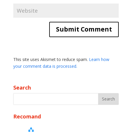
This site uses Akismet to reduce spam.
Learn how
your comment data is processed.
Search
Recomand