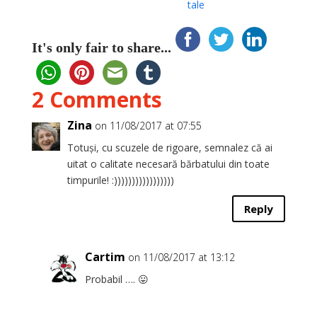
tale
It's only fair to share...
2 Comments
Zina
on 11/08/2017 at 07:55
Totuși, cu scuzele de rigoare, semnalez că ai
uitat o calitate necesară bărbatului din toate
timpurile! :)))))))))))))))))
Reply
Cartim
on 11/08/2017 at 13:12
Probabil …. 😛