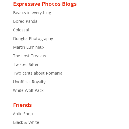
Expressive Photos Blogs
Beauty in everything
Bored Panda
Colossal
Dungha Photography
Martin Lumineux
The Lost Treasure
Twisted Sifter
Two cents about Romania
Unofficial Royalty
White Wolf Pack
Friends
Antic Shop
Black & White