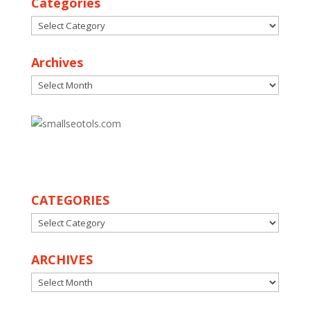
Categories
Categories
Archives
Archives
30
CATEGORIES
CATEGORIES
ARCHIVES
ARCHIVES