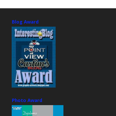
Blog Award
Photo Award