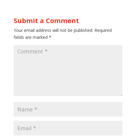
Submit a Comment
Your email address will not be published.
Required
fields are marked
*