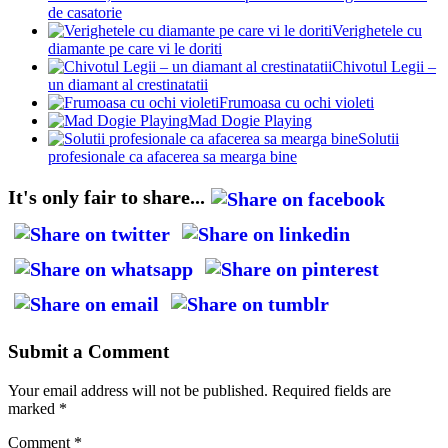
de casatorie
Verighetele cu
diamante pe care vi le doriti
Chivotul Legii –
un diamant al crestinatatii
Frumoasa cu ochi violeti
Mad Dogie Playing
Solutii
profesionale ca afacerea sa mearga bine
It's only fair to share...
Submit a Comment
Your email address will not be published.
Required fields are
marked
*
Comment
*