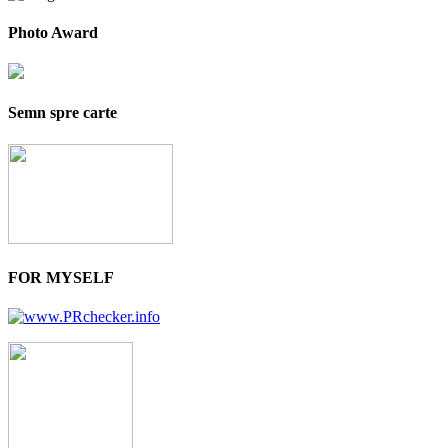
Photo Award
Semn spre carte
FOR MYSELF