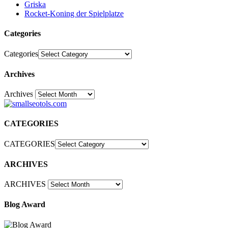
Griska
Rocket-Koning der Spielplatze
Categories
Categories
Archives
Archives
30
CATEGORIES
CATEGORIES
ARCHIVES
ARCHIVES
Blog Award