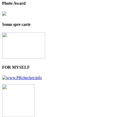
Photo Award
Semn spre carte
FOR MYSELF