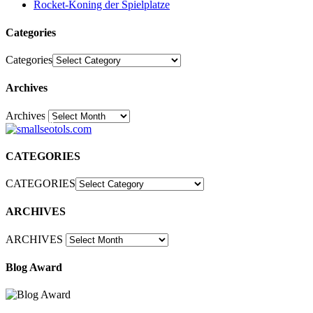
Rocket-Koning der Spielplatze
Categories
Categories
Archives
Archives
30
CATEGORIES
CATEGORIES
ARCHIVES
ARCHIVES
Blog Award