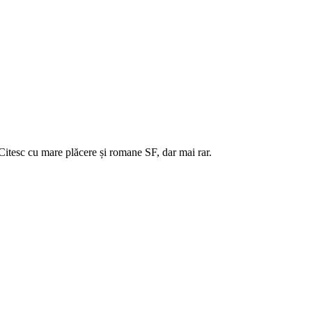
 Citesc cu mare plăcere și romane SF, dar mai rar.