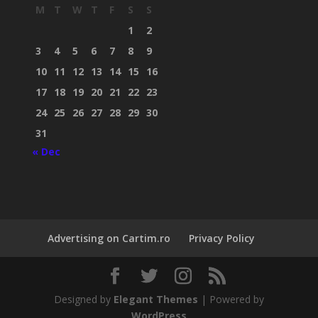
M
T
W
T
F
S
S
1
2
3
4
5
6
7
8
9
10
11
12
13
14
15
16
17
18
19
20
21
22
23
24
25
26
27
28
29
30
31
« Dec
Advertising on Cartim.ro
Privacy Policy
Designed by
Elegant Themes
| Powered by
WordPress