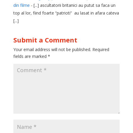
din filme
- [...] ascultatorii britanici au putut sa faca un
top al lor, fiind foarte “patrioti” au lasat in afara cateva
[...]
Submit a Comment
Your email address will not be published.
Required
fields are marked
*