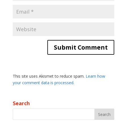
This site uses Akismet to reduce spam.
Learn how
your comment data is processed.
Search