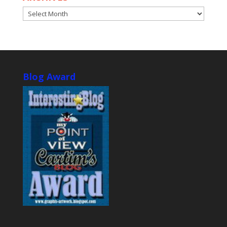
ARCHIVES
Blog Award