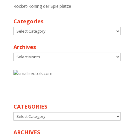
Rocket-Koning der Spielplatze
Categories
Categories
Archives
Archives
30
CATEGORIES
CATEGORIES
ARCHIVES