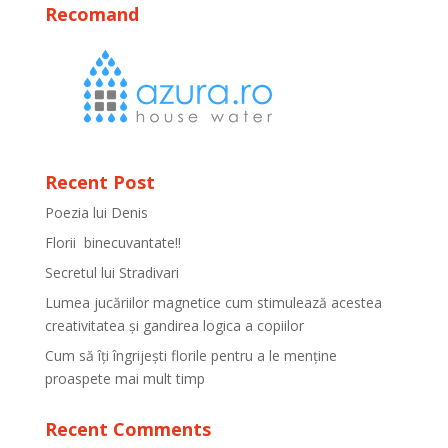
Recomand
Recent Post
Poezia lui Denis
Florii binecuvantate!!
Secretul lui Stradivari
Lumea jucăriilor magnetice cum stimulează acestea
creativitatea și gandirea logica a copiilor
Cum să îți îngrijești florile pentru a le menține
proaspete mai mult timp
Recent Comments