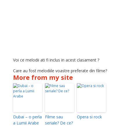
Voi ce melodii ati fi inclus in acest clasament ?
Care au fost melodiile voastre preferate din filme?
More from my site
Dubai – o perla
Filme sau
Opera si rock
a Lumii Arabe
seriale? De ce?