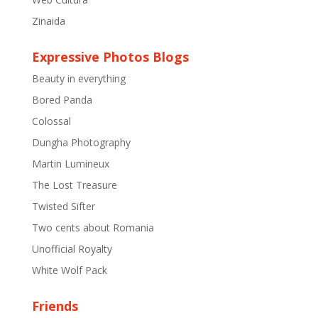
Zinaida
Expressive Photos Blogs
Beauty in everything
Bored Panda
Colossal
Dungha Photography
Martin Lumineux
The Lost Treasure
Twisted Sifter
Two cents about Romania
Unofficial Royalty
White Wolf Pack
Friends