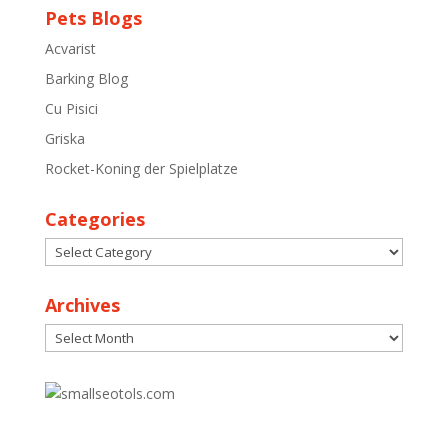
Pets Blogs
Acvarist
Barking Blog
Cu Pisici
Griska
Rocket-Koning der Spielplatze
Categories
Categories
Archives
Archives
30