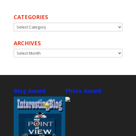
CATEGORIES
CATEGORIES
ARCHIVES
ARCHIVES
Blog Award
Photo Award