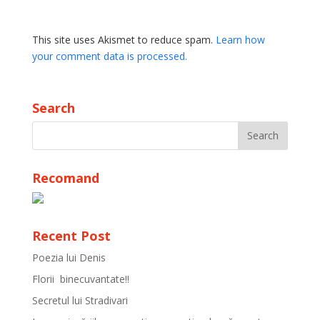
This site uses Akismet to reduce spam.
Learn how
your comment data is processed.
Search
Recomand
Recent Post
Poezia lui Denis
Florii binecuvantate!!
Secretul lui Stradivari