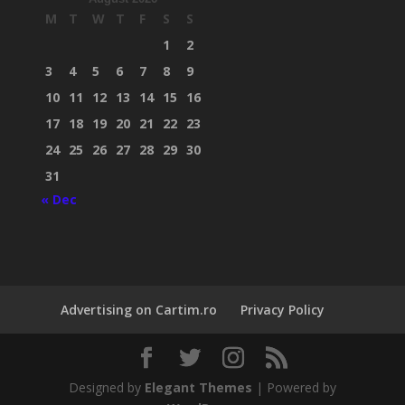
M
T
W
T
F
S
S
1
2
3
4
5
6
7
8
9
10
11
12
13
14
15
16
17
18
19
20
21
22
23
24
25
26
27
28
29
30
31
« Dec
Advertising on Cartim.ro
Privacy Policy
Designed by
Elegant Themes
| Powered by