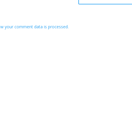
w your comment data is processed.