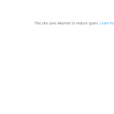
This site uses Akismet to reduce spam.
Learn ho