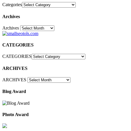
Categories
Archives
Archives
30
CATEGORIES
CATEGORIES
ARCHIVES
ARCHIVES
Blog Award
Photo Award