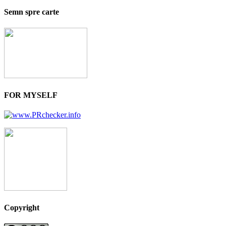
Semn spre carte
FOR MYSELF
Copyright