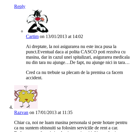
Reply
Cartim
on 13/01/2013 at 14:02
Ai dreptate, la noi asigurarea nu este inca pusa la
punct.Eventual daca ai polita CASCO poti rezolva cu
masina, dar in cazul unei spitalizari, asigurarea medicala
nu din tara nu ajunge…De fapt, nu ajunge nici in tara…
Cred ca nu trebuie sa plecam de la premisa ca facem
accident.
Razvan
on 17/01/2013 at 11:35
Chiar ca, noi ne luam masina personala si peste hotare pentru
ca nu suntem obisnuiti sa folosim serviciile de rent a car.