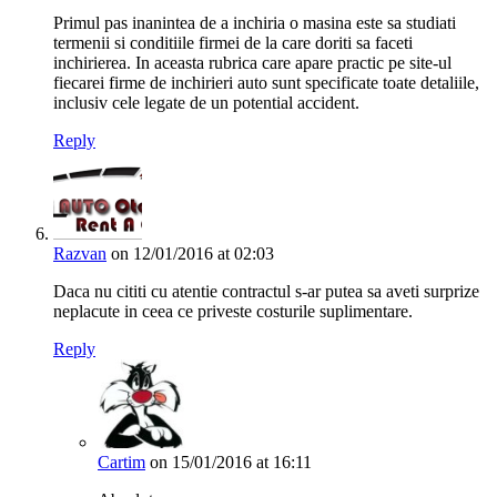
Primul pas inanintea de a inchiria o masina este sa studiati
termenii si conditiile firmei de la care doriti sa faceti
inchirierea. In aceasta rubrica care apare practic pe site-ul
fiecarei firme de inchirieri auto sunt specificate toate detaliile,
inclusiv cele legate de un potential accident.
Reply
Razvan
on 12/01/2016 at 02:03
Daca nu cititi cu atentie contractul s-ar putea sa aveti surprize
neplacute in ceea ce priveste costurile suplimentare.
Reply
Cartim
on 15/01/2016 at 16:11