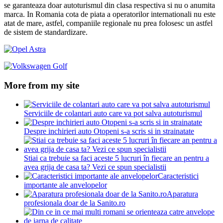
se garanteaza doar autoturismul din clasa respectiva si nu o anumita
marca. In Romania cota de piata a operatorilor internationali nu este
atat de mare, astfel, companiile regionale nu prea folosesc un astfel
de sistem de standardizare.
More from my site
Serviciile de colantari auto care va pot salva autoturismul
Despre inchirieri auto Otopeni s-a scris si in strainatate
Stiai ca trebuie sa faci aceste 5 lucruri în fiecare an pentru a
avea grija de casa ta? Vezi ce spun specialistii
Caracteristici
importante ale anvelopelor
Aparatura
profesionala doar de la Sanito.ro