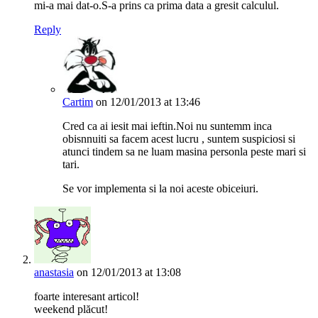
mi-a mai dat-o.S-a prins ca prima data a gresit calculul.
Reply
Cartim
on 12/01/2013 at 13:46
Cred ca ai iesit mai ieftin.Noi nu suntemm inca
obisnnuiti sa facem acest lucru , suntem suspiciosi si
atunci tindem sa ne luam masina personla peste mari si
tari.
Se vor implementa si la noi aceste obiceiuri.
anastasia
on 12/01/2013 at 13:08
foarte interesant articol!
weekend plăcut!