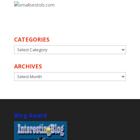
30
CATEGORIES
CATEGORIES
ARCHIVES
ARCHIVES
Blog Award