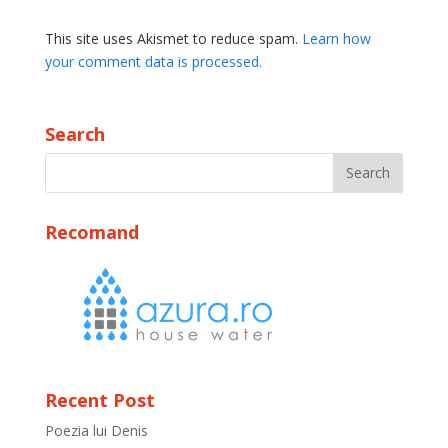
This site uses Akismet to reduce spam.
Learn how
your comment data is processed.
Search
Recomand
Recent Post
Poezia lui Denis