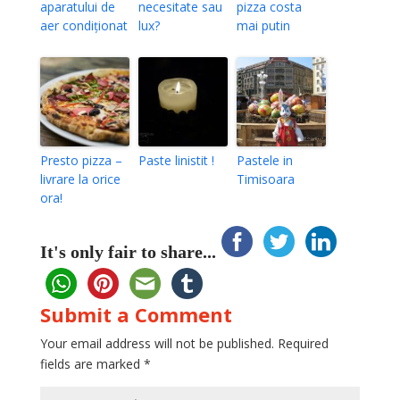
aparatului de
necesitate sau
pizza costa
aer condiționat
lux?
mai putin
Presto pizza –
Paste linistit !
Pastele in
livrare la orice
Timisoara
ora!
It's only fair to share...
Submit a Comment
Your email address will not be published.
Required
fields are marked
*