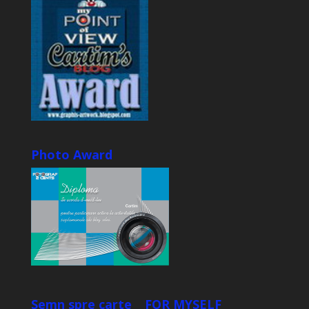
Photo Award
Semn spre carte
FOR MYSELF