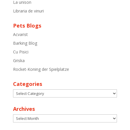
La unison
Libraria de vinuri
Pets Blogs
Acvarist
Barking Blog
Cu Pisici
Griska
Rocket-Koning der Spielplatze
Categories
Categories
Archives
Archives