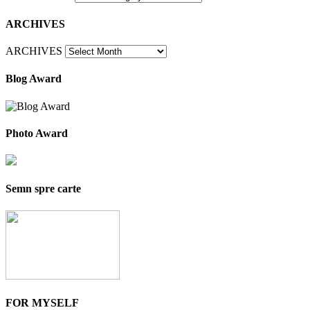
ARCHIVES
ARCHIVES
Blog Award
Photo Award
Semn spre carte
FOR MYSELF