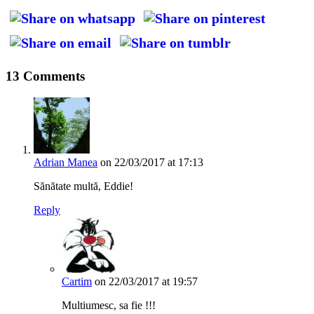
13 Comments
Adrian Manea
on 22/03/2017 at 17:13
Sănătate multă, Eddie!
Reply
Cartim
on 22/03/2017 at 19:57
Multiumesc, sa fie !!!