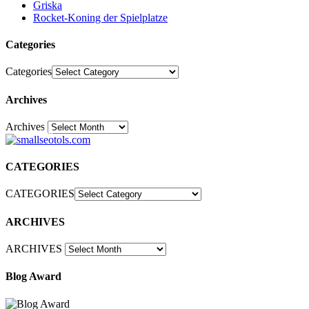
Griska
Rocket-Koning der Spielplatze
Categories
Categories
Archives
Archives
30
CATEGORIES
CATEGORIES
ARCHIVES
ARCHIVES
Blog Award