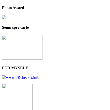
Photo Award
Semn spre carte
FOR MYSELF