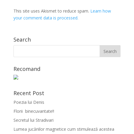
This site uses Akismet to reduce spam.
Learn how
your comment data is processed.
Search
Recomand
Recent Post
Poezia lui Denis
Florii binecuvantate!!
Secretul lui Stradivari
Lumea jucăriilor magnetice cum stimulează acestea