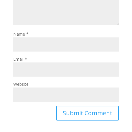
Name
*
Email
*
Website