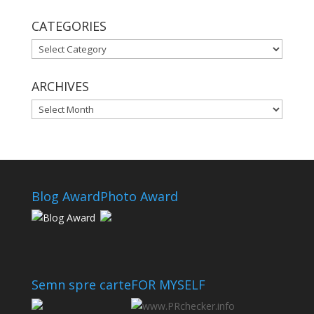
CATEGORIES
CATEGORIES
ARCHIVES
ARCHIVES
Blog Award
Photo Award
Semn spre carte
FOR MYSELF