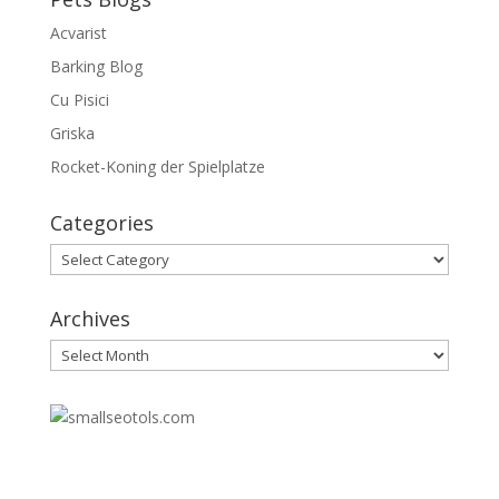
Acvarist
Barking Blog
Cu Pisici
Griska
Rocket-Koning der Spielplatze
Categories
Categories
Archives
Archives
30