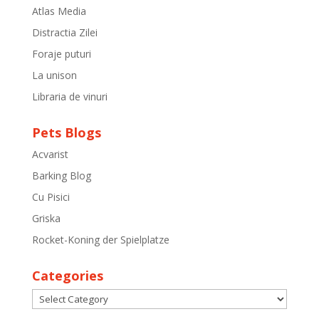
Atlas Media
Distractia Zilei
Foraje puturi
La unison
Libraria de vinuri
Pets Blogs
Acvarist
Barking Blog
Cu Pisici
Griska
Rocket-Koning der Spielplatze
Categories
Categories