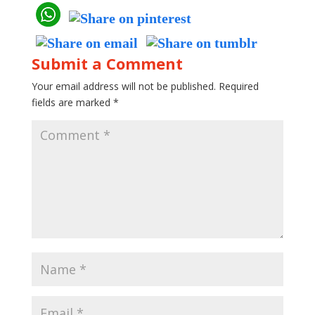
Submit a Comment
Your email address will not be published.
Required
fields are marked
*