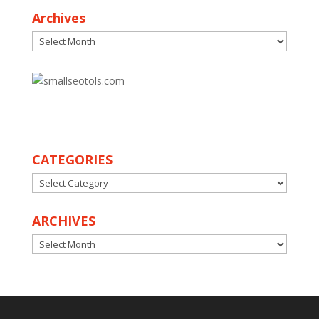
Archives
Archives
30
CATEGORIES
CATEGORIES
ARCHIVES
ARCHIVES