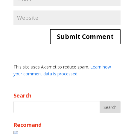
This site uses Akismet to reduce spam.
Learn how
your comment data is processed.
Search
Recomand