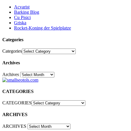
Acvarist
Barking Blog
Cu Pisici
Griska
Rocket-Koning der Spielplatze
Categories
Categories
Archives
Archives
30
CATEGORIES
CATEGORIES
ARCHIVES
ARCHIVES