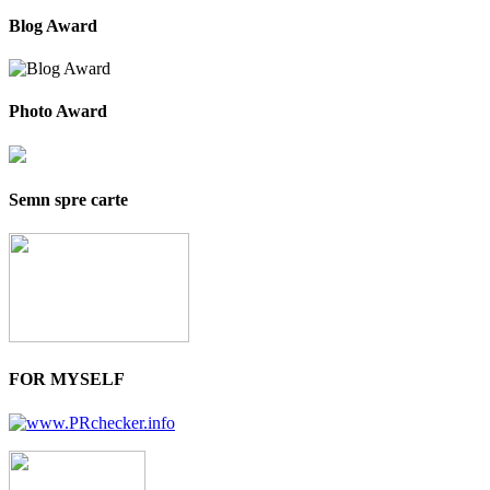
Blog Award
Photo Award
Semn spre carte
FOR MYSELF