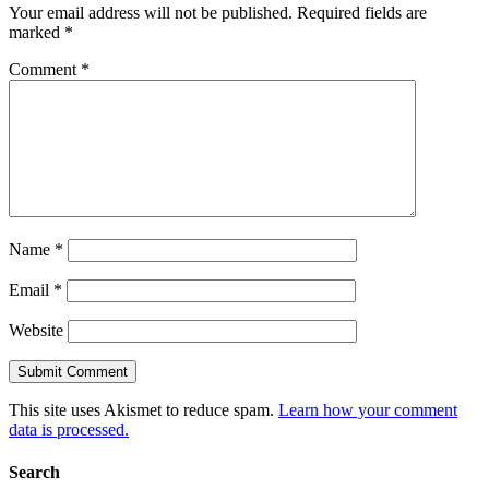
Your email address will not be published.
Required fields are
marked
*
Comment
*
Name
*
Email
*
Website
This site uses Akismet to reduce spam.
Learn how your comment
data is processed.
Search