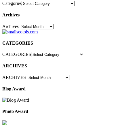
Categories
Archives
Archives
30
CATEGORIES
CATEGORIES
ARCHIVES
ARCHIVES
Blog Award
Photo Award