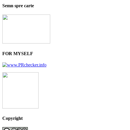
Semn spre carte
FOR MYSELF
Copyright