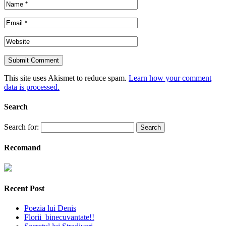
This site uses Akismet to reduce spam.
Learn how your comment
data is processed.
Search
Search for:
Recomand
Recent Post
Poezia lui Denis
Florii binecuvantate!!