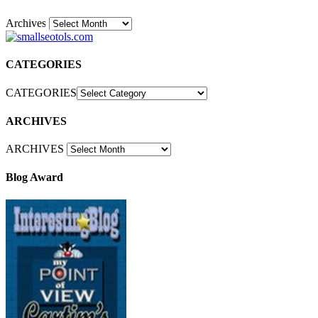
Archives
30
CATEGORIES
CATEGORIES
ARCHIVES
ARCHIVES
Blog Award