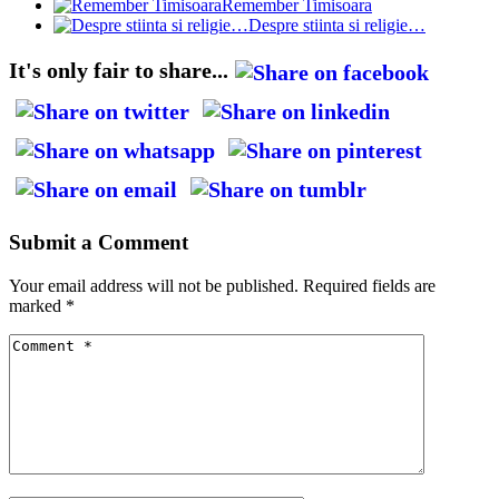
Remember Timisoara
Despre stiinta si religie…
It's only fair to share...
Submit a Comment
Your email address will not be published.
Required fields are
marked
*