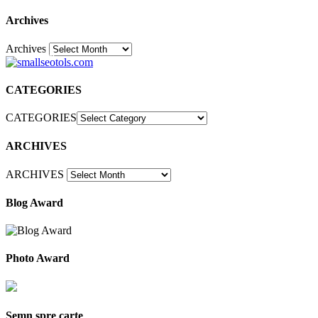
Archives
Archives
30
CATEGORIES
CATEGORIES
ARCHIVES
ARCHIVES
Blog Award
Photo Award
Semn spre carte