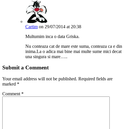
Cartim
on 29/07/2014 at 20:38
Multumim inca o data Griska.
Nu conteaza cat de mare este suma, conteaza ca e din
inima.La o adica mai bine mai multe sume mici decat
una singura si mare…..
Submit a Comment
Your email address will not be published.
Required fields are
marked
*
Comment
*