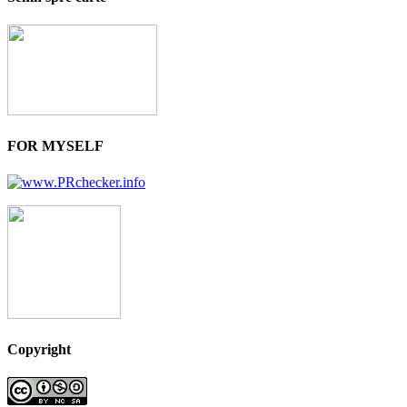
FOR MYSELF
Copyright