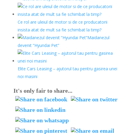
Ce rol are uleiul de motor si de ce producatorii
insista atat de mult sa fie schimbat la timp?
Maidanezul
devenit “Hyundai Pet”
Elite Cars Leasing – ajutorul tau pentru gasirea unei
noi masini
It's only fair to share...