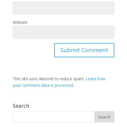
Website
This site uses Akismet to reduce spam.
Learn how
your comment data is processed.
Search