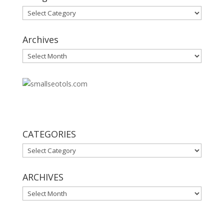
Categories
Archives
Archives
30
CATEGORIES
CATEGORIES
ARCHIVES
ARCHIVES