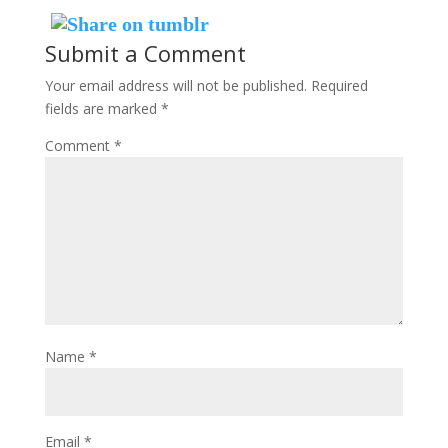
Submit a Comment
Your email address will not be published.
Required
fields are marked
*
Comment
*
Name
*
Email
*