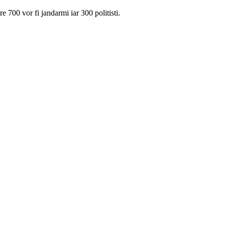
are 700 vor fi jandarmi iar 300 politisti.