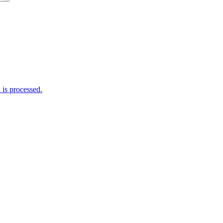
is processed.