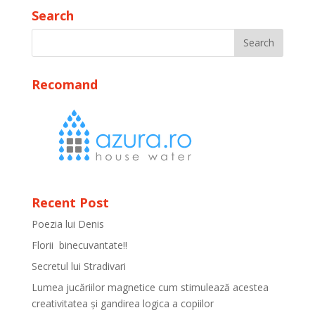
Search
Recomand
Recent Post
Poezia lui Denis
Florii binecuvantate!!
Secretul lui Stradivari
Lumea jucăriilor magnetice cum stimulează acestea
creativitatea și gandirea logica a copiilor