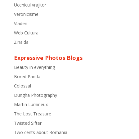
Ucenicul vrajitor
Veronicisme
Vladen
Web Cultura
Zinaida
Expressive Photos Blogs
Beauty in everything
Bored Panda
Colossal
Dungha Photography
Martin Lumineux
The Lost Treasure
Twisted Sifter
Two cents about Romania