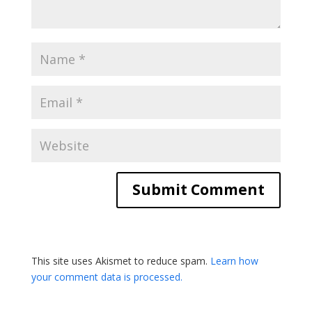
This site uses Akismet to reduce spam.
Learn how
your comment data is processed.