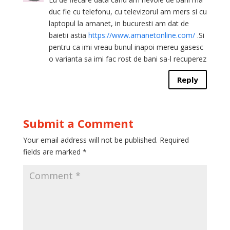
duc fie cu telefonu, cu televizorul am mers si cu
laptopul la amanet, in bucuresti am dat de
baietii astia
https://www.amanetonline.com/
.Si
pentru ca imi vreau bunul inapoi mereu gasesc
o varianta sa imi fac rost de bani sa-l recuperez
Reply
Submit a Comment
Your email address will not be published.
Required
fields are marked
*