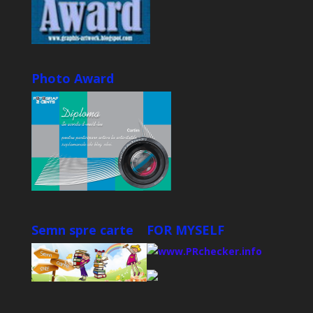
Photo Award
Semn spre carte
FOR MYSELF