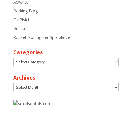
Acvarist
Barking Blog
Cu Pisici
Griska
Rocket-Koning der Spielplatze
Categories
Categories
Archives
Archives
30