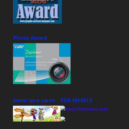
Photo Award
Semn spre carte
FOR MYSELF