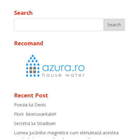
Search
Recomand
Recent Post
Poezia lui Denis
Florii binecuvantate!!
Secretul lui Stradivari
Lumea jucăriilor magnetice cum stimulează acestea