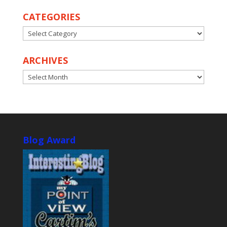
CATEGORIES
CATEGORIES
ARCHIVES
ARCHIVES
Blog Award