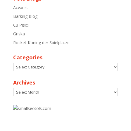
Acvarist
Barking Blog
Cu Pisici
Griska
Rocket-Koning der Spielplatze
Categories
Categories
Archives
Archives
30