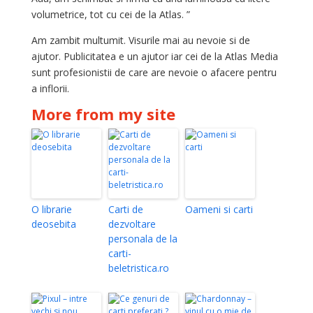
volumetrice, tot cu cei de la Atlas. ”
Am zambit multumit. Visurile mai au nevoie si de
ajutor. Publicitatea e un ajutor iar cei de la Atlas Media
sunt profesionistii de care are nevoie o afacere pentru
a inflorii.
More from my site
O librarie
Carti de
Oameni si carti
deosebita
dezvoltare
personala de la
carti-
beletristica.ro