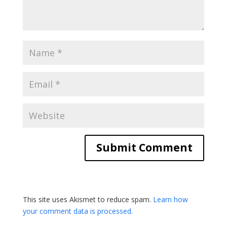
This site uses Akismet to reduce spam.
Learn how
your comment data is processed.