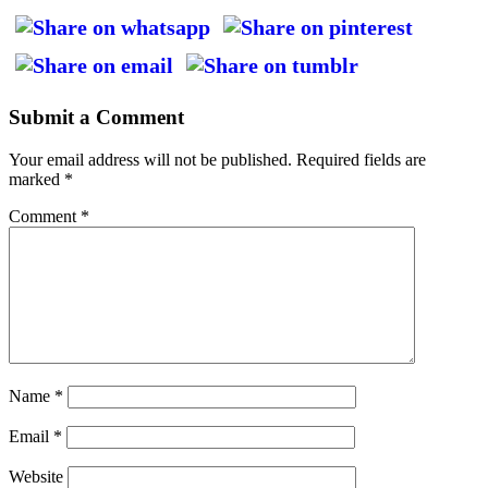
Submit a Comment
Your email address will not be published.
Required fields are
marked
*
Comment
*
Name
*
Email
*
Website