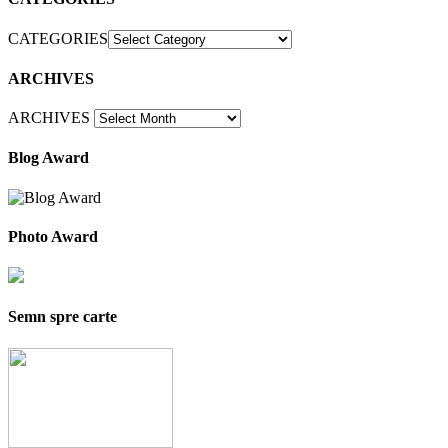
CATEGORIES
ARCHIVES
ARCHIVES
Blog Award
Photo Award
Semn spre carte