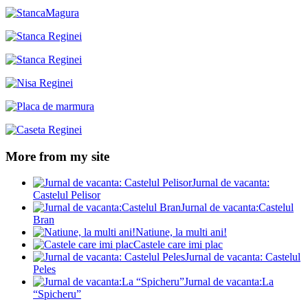
More from my site
Jurnal de vacanta:
Castelul Pelisor
Jurnal de vacanta:Castelul
Bran
Natiune, la multi ani!
Castele care imi plac
Jurnal de vacanta: Castelul
Peles
Jurnal de vacanta:La
“Spicheru”