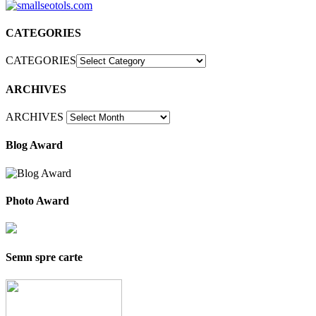
CATEGORIES
CATEGORIES
ARCHIVES
ARCHIVES
Blog Award
Photo Award
Semn spre carte